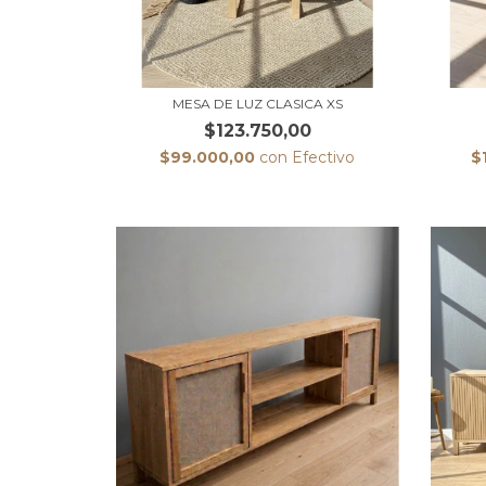
MESA DE LUZ CLASICA XS
$123.750,00
$99.000,00
con
Efectivo
$