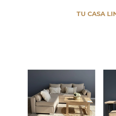
TU CASA LI