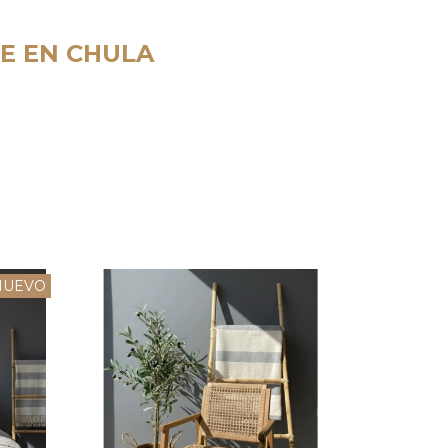
LE EN CHULA
NUEVO