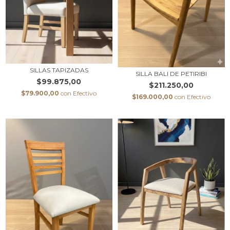
SILLAS TAPIZADAS
SILLA BALI DE PETIRIBI
$99.875,00
$211.250,00
$79.900,00
con
Efectivo
$169.000,00
con
Efectivo