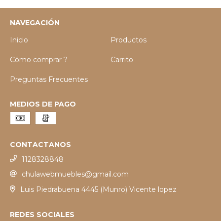
NAVEGACIÓN
Inicio
Productos
Cómo comprar ?
Carrito
Preguntas Frecuentes
MEDIOS DE PAGO
CONTACTANOS
1128328848
chulawebmuebles@gmail.com
Luis Piedrabuena 4445 (Munro) Vicente lopez
REDES SOCIALES