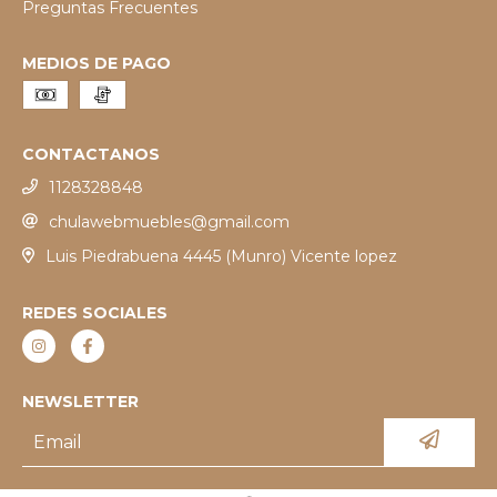
Preguntas Frecuentes
MEDIOS DE PAGO
CONTACTANOS
1128328848
chulawebmuebles@gmail.com
Luis Piedrabuena 4445 (Munro) Vicente lopez
REDES SOCIALES
NEWSLETTER