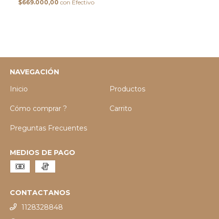
$669.000,00
con
Efectivo
NAVEGACIÓN
Inicio
Productos
Cómo comprar ?
Carrito
Preguntas Frecuentes
MEDIOS DE PAGO
CONTACTANOS
1128328848