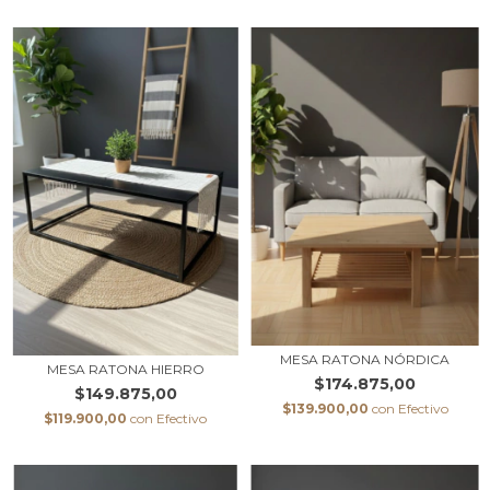
MESA RATONA NÓRDICA
MESA RATONA HIERRO
$174.875,00
$149.875,00
$139.900,00
con
Efectivo
$119.900,00
con
Efectivo