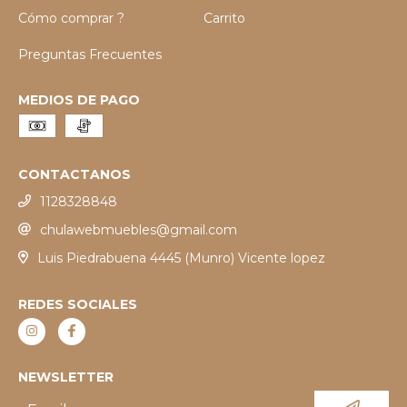
Cómo comprar ?
Carrito
Preguntas Frecuentes
MEDIOS DE PAGO
CONTACTANOS
1128328848
chulawebmuebles@gmail.com
Luis Piedrabuena 4445 (Munro) Vicente lopez
REDES SOCIALES
NEWSLETTER