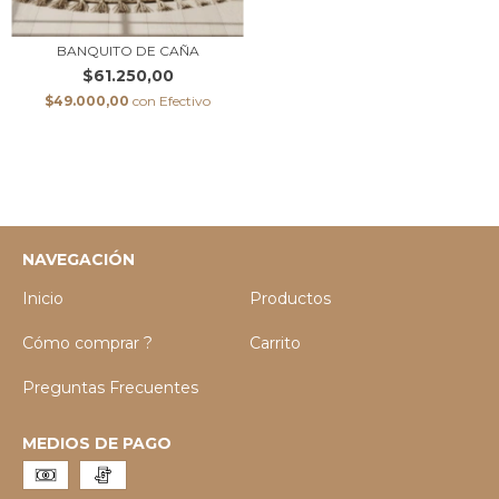
BANQUITO DE CAÑA
$61.250,00
$49.000,00
con
Efectivo
NAVEGACIÓN
Inicio
Productos
Cómo comprar ?
Carrito
Preguntas Frecuentes
MEDIOS DE PAGO