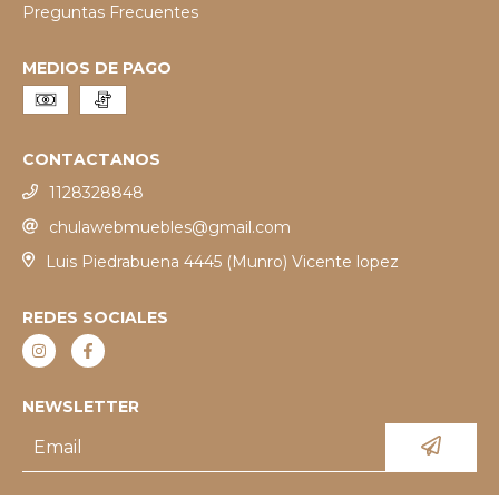
Preguntas Frecuentes
MEDIOS DE PAGO
CONTACTANOS
1128328848
chulawebmuebles@gmail.com
Luis Piedrabuena 4445 (Munro) Vicente lopez
REDES SOCIALES
NEWSLETTER