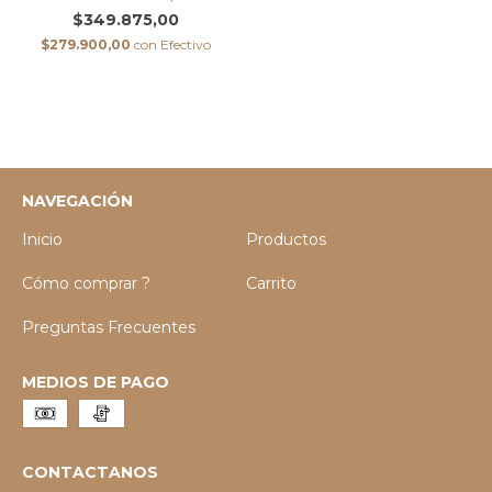
$349.875,00
$279.900,00
con
Efectivo
NAVEGACIÓN
Inicio
Productos
Cómo comprar ?
Carrito
Preguntas Frecuentes
MEDIOS DE PAGO
CONTACTANOS