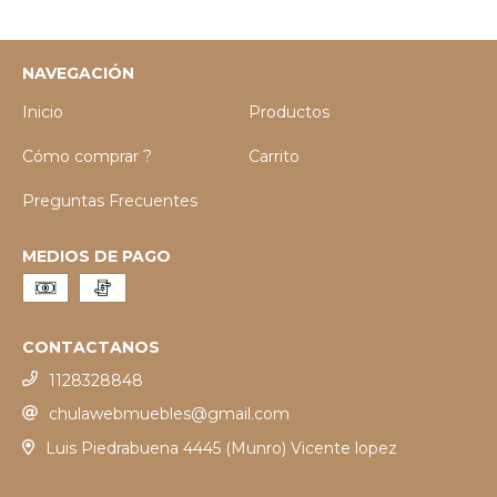
NAVEGACIÓN
Inicio
Productos
Cómo comprar ?
Carrito
Preguntas Frecuentes
MEDIOS DE PAGO
CONTACTANOS
1128328848
chulawebmuebles@gmail.com
Luis Piedrabuena 4445 (Munro) Vicente lopez