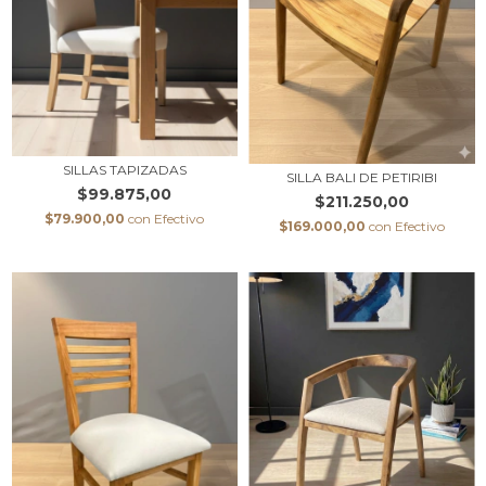
SILLAS TAPIZADAS
SILLA BALI DE PETIRIBI
$99.875,00
$211.250,00
$79.900,00
con
Efectivo
$169.000,00
con
Efectivo