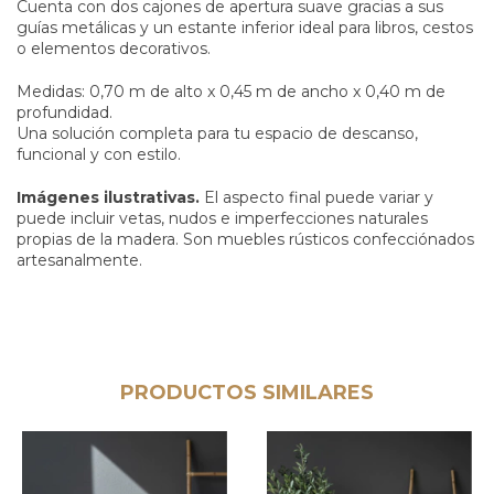
Cuenta con dos cajones de apertura suave gracias a sus
guías metálicas y un estante inferior ideal para libros, cestos
o elementos decorativos.
Medidas: 0,70 m de alto x 0,45 m de ancho x 0,40 m de
profundidad.
Una solución completa para tu espacio de descanso,
funcional y con estilo.
Imágenes ilustrativas.
El aspecto final puede variar y
puede incluir vetas, nudos e imperfecciones naturales
propias de la madera. Son muebles rústicos confecciónados
artesanalmente.
PRODUCTOS SIMILARES