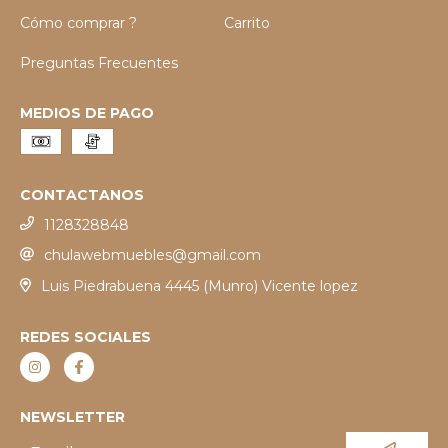
Cómo comprar ?
Carrito
Preguntas Frecuentes
MEDIOS DE PAGO
CONTACTANOS
1128328848
chulawebmuebles@gmail.com
Luis Piedrabuena 4445 (Munro) Vicente lopez
REDES SOCIALES
NEWSLETTER