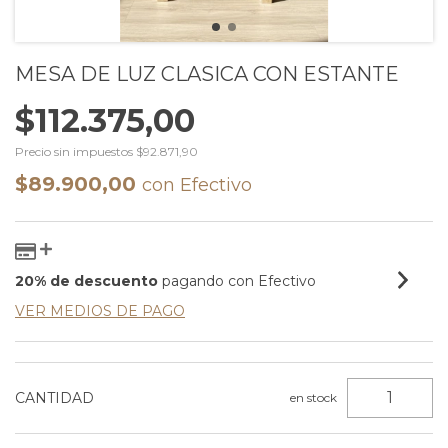
MESA DE LUZ CLASICA CON ESTANTE
$112.375,00
Precio sin impuestos
$92.871,90
$89.900,00
con
Efectivo
20% de descuento
pagando con Efectivo
VER MEDIOS DE PAGO
CANTIDAD
en stock