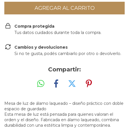
Compra protegida
Tus datos cuidados durante toda la compra.
Cambios y devoluciones
Si no te gusta, podés cambiarlo por otro o devolverlo.
Compartir:
Mesa de luz de álamo laqueado – diseño práctico con doble
espacio de guardado
Esta mesa de luz está pensada para quienes valoran el
orden y el diseño. Fabricada en álamo laqueado, combina
durabilidad con una estética limpia y contemporánea.