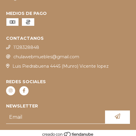
MEDIOS DE PAGO
CONTACTANOS
1128328848
chulawebmuebles@gmail.com
Luis Piedrabuena 4445 (Munro) Vicente lopez
REDES SOCIALES
NEWSLETTER