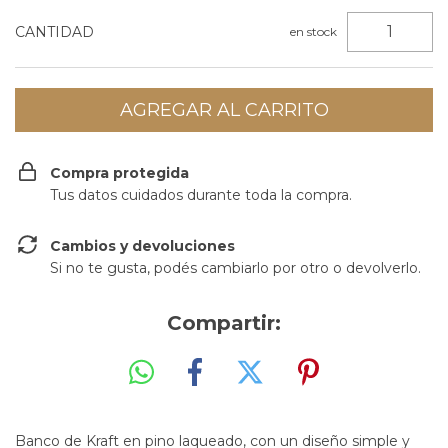
CANTIDAD
en stock
Compra protegida
Tus datos cuidados durante toda la compra.
Cambios y devoluciones
Si no te gusta, podés cambiarlo por otro o devolverlo.
Compartir:
Banco de Kraft en pino laqueado, con un diseño simple y