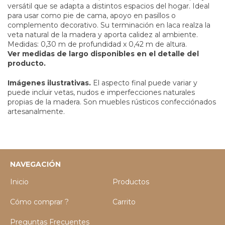
versátil que se adapta a distintos espacios del hogar. Ideal
para usar como pie de cama, apoyo en pasillos o
complemento decorativo. Su terminación en laca realza la
veta natural de la madera y aporta calidez al ambiente.
Medidas: 0,30 m de profundidad x 0,42 m de altura.
Ver medidas de largo disponibles en el detalle del
producto.
Imágenes ilustrativas.
El aspecto final puede variar y
puede incluir vetas, nudos e imperfecciones naturales
propias de la madera. Son muebles rústicos confecciónados
artesanalmente.
NAVEGACIÓN
Inicio
Productos
Cómo comprar ?
Carrito
Preguntas Frecuentes