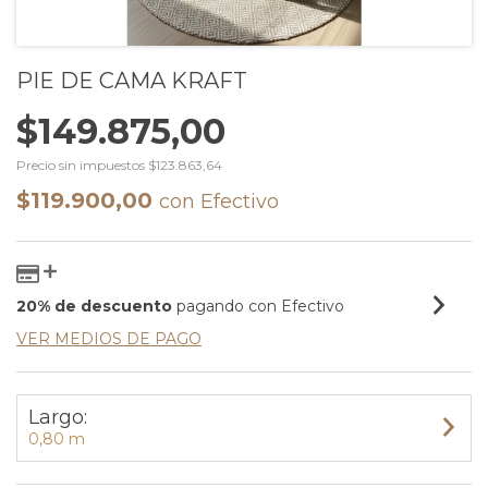
PIE DE CAMA KRAFT
$149.875,00
Precio sin impuestos
$123.863,64
$119.900,00
con
Efectivo
20% de descuento
pagando con Efectivo
VER MEDIOS DE PAGO
Largo:
0,80 m